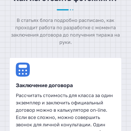
В статьях блога подробно расписано, как
проходит работа по разработке с момента
заключения договора до получения тиража на
руки.
Заключение договора
Рассчитать стоимость для класса за один
экземплер и заключить официальный
договор можно в калькуляторе on-line.
Если все сложно, можно совершить
звонок для личной конультации. Один