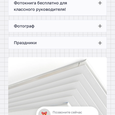
Фотокнига бесплатно для
классного руководителя!
Фотограф
Праздники
Позвоните сейчас