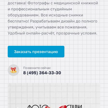
доставка! Фотографы с медицинской книжкой
и профессиональным студийным
оборудованием. Все исходные снимки
бесплатно! Разрабатываем дизайн до полного
утверждения, учитываем все пожелания.
Удобный онлайн-расчёт, прозрачные условия.
Заказать презентацию
Позвоните сейчас
8 (495) 364-33-30