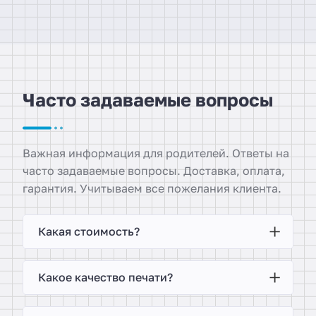
Часто задаваемые вопросы
Важная информация для родителей. Ответы на
часто задаваемые вопросы. Доставка, оплата,
гарантия. Учитываем все пожелания клиента.
Какая стоимость?
Какое качество печати?