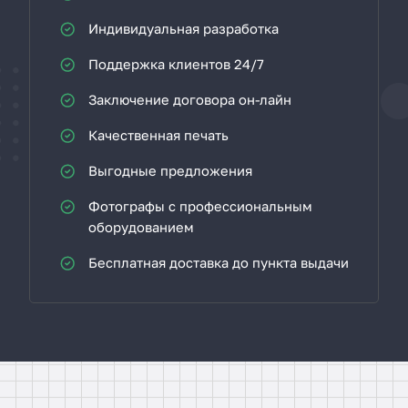
Индивидуальная разработка
Поддержка клиентов 24/7
Заключение договора он-лайн
Качественная печать
Выгодные предложения
Фотографы с профессиональным
оборудованием
Бесплатная доставка до пункта выдачи