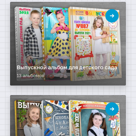
Выпускной альбом для детского сада
13 альбомов