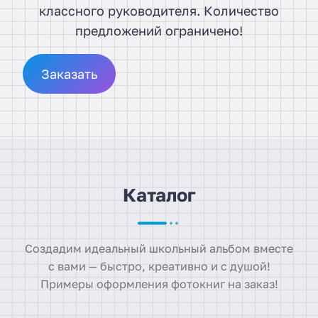
классного руководителя. Количество
предложений ограничено!
Заказать
Каталог
Создадим идеальный школьный альбом вместе
с вами — быстро, креативно и с душой!
Примеры оформления фотокниг на заказ!