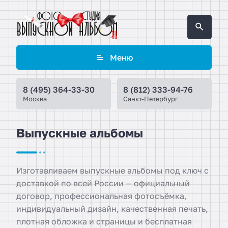
Меню
8 (495) 364-33-30
8 (812) 333-94-76
Москва
Санкт-Петербург
Выпускные альбомы
Изготавливаем выпускные альбомы под ключ с
доставкой по всей России — официальный
договор, профессиональная фотосъёмка,
индивидуальный дизайн, качественная печать,
плотная обложка и страницы и бесплатная