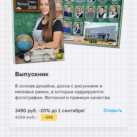
Выпускник
В основе дизайна, доска с рисунками и
меловые рамки, в которые кадрируются
фотографии. Фотокниги премиум качества.
3490 руб. -20% до 1 сентября!
Открыть
4188 руб.
- 698