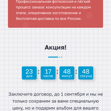
Профессиональная фотосессия и лёгкий
процесс заказа: консультации на каждом
этапе, оперативное изготовление и
бесплатная доставка по все России.
Акция!
23
17
48
47
Заключите договор, до 1 сентября и мы не
только сохраним за вами специальную
цену, но и подарим альбом для вашего