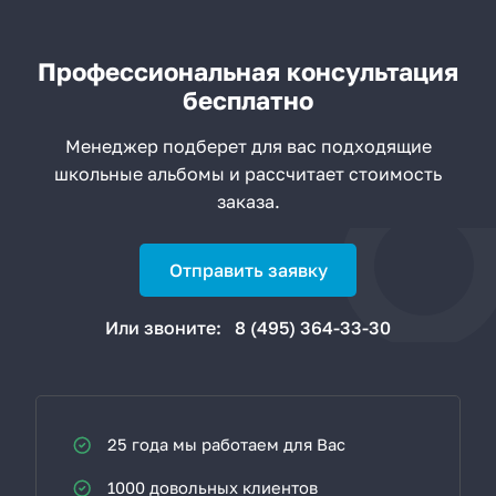
Профессиональная консультация
бесплатно
Менеджер подберет для вас подходящие
школьные альбомы и рассчитает стоимость
заказа.
Отправить заявку
Или звоните:
8 (495) 364-33-30
25 года мы работаем для Вас
1000 довольных клиентов