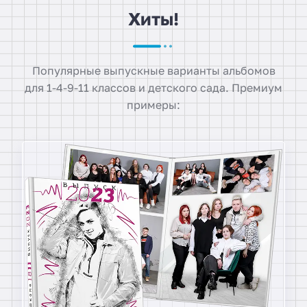
Хиты!
Популярные выпускные варианты альбомов
для 1-4-9-11 классов и детского сада. Премиум
примеры: