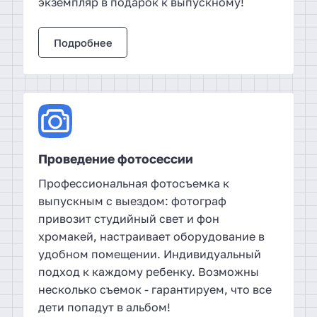
экземпляр в подарок к выпускному!
Подробнее
Проведение фотосессии
Профессиональная фотосъемка к
выпускным с выездом: фотограф
привозит студийный свет и фон
хромакей, настраивает оборудование в
удобном помещении. Индивидуальный
подход к каждому ребенку. Возможны
несколько съемок - гарантируем, что все
дети попадут в альбом!