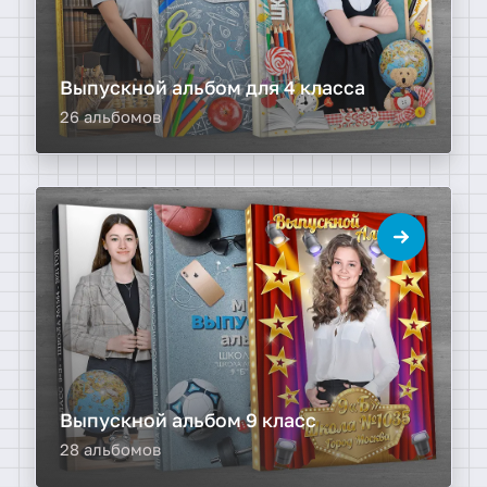
Выпускной альбом для 4 класса
26 альбомов
Выпускной альбом 9 класс
28 альбомов