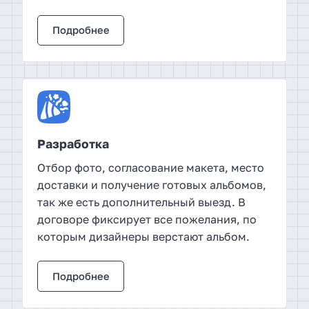
Подробнее
Разработка
Отбор фото, согласование макета, место
доставки и получение готовых альбомов,
так же есть дополнительный выезд. В
договоре фиксирует все пожелания, по
которым дизайнеры верстают альбом.
Подробнее