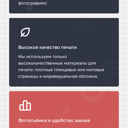
фотографиях!
т
в
а
Высокое качество печати
Мы используем только
высококачественные материалы для
печати: плотные глянцевые или матовые
страницы и индивидуальная обложка.
Фотосъёмка и удобство заказа