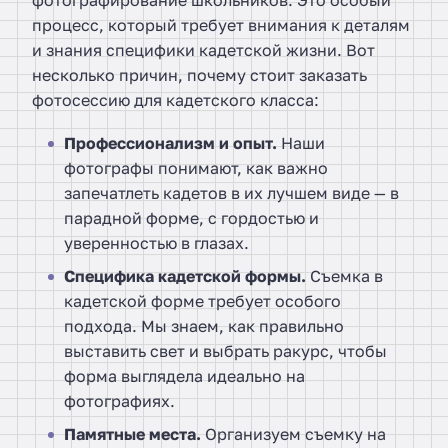
фотографирование школьников. Это особый
процесс, который требует внимания к деталям
и знания специфики кадетской жизни. Вот
несколько причин, почему стоит заказать
фотосессию для кадетского класса:
Профессионализм и опыт.
Наши
фотографы понимают, как важно
запечатлеть кадетов в их лучшем виде — в
парадной форме, с гордостью и
уверенностью в глазах.
Специфика кадетской формы.
Съемка в
кадетской форме требует особого
подхода. Мы знаем, как правильно
выставить свет и выбрать ракурс, чтобы
форма выглядела идеально на
фотографиях.
Памятные места.
Организуем съемку на