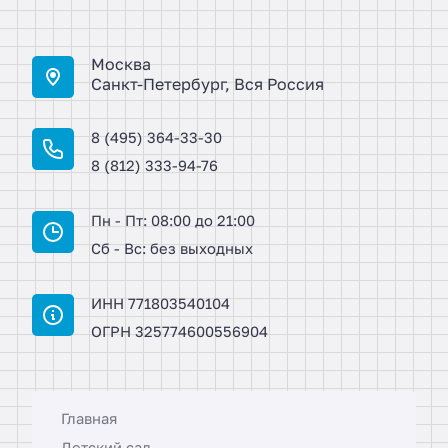
Москва
Санкт-Петербург, Вся Россия
8 (495) 364-33-30
8 (812) 333-94-76
Пн - Пт: 08:00 до 21:00
Сб - Вс: без выходных
ИНН 771803540104
ОГРН 325774600556904
Главная
Детский сад