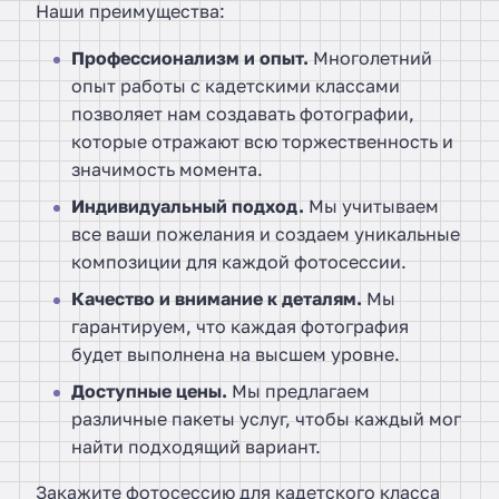
Наши преимущества:
Профессионализм и опыт.
Многолетний
опыт работы с кадетскими классами
позволяет нам создавать фотографии,
которые отражают всю торжественность и
значимость момента.
Индивидуальный подход.
Мы учитываем
все ваши пожелания и создаем уникальные
композиции для каждой фотосессии.
Качество и внимание к деталям.
Мы
гарантируем, что каждая фотография
будет выполнена на высшем уровне.
Доступные цены.
Мы предлагаем
различные пакеты услуг, чтобы каждый мог
найти подходящий вариант.
Закажите фотосессию для кадетского класса