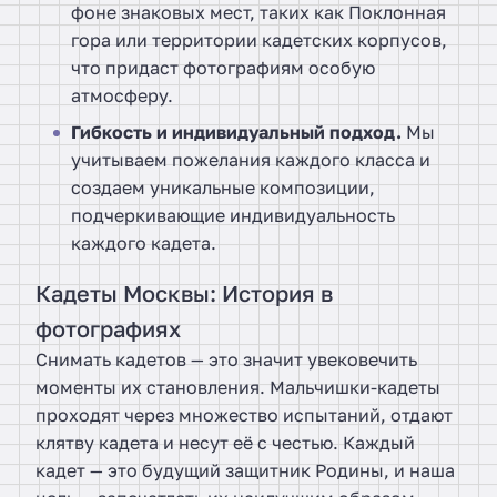
фоне знаковых мест, таких как Поклонная
гора или территории кадетских корпусов,
что придаст фотографиям особую
атмосферу.
Гибкость и индивидуальный подход.
Мы
учитываем пожелания каждого класса и
создаем уникальные композиции,
подчеркивающие индивидуальность
каждого кадета.
Кадеты Москвы: История в
фотографиях
Снимать кадетов — это значит увековечить
моменты их становления. Мальчишки-кадеты
проходят через множество испытаний, отдают
клятву кадета и несут её с честью. Каждый
кадет — это будущий защитник Родины, и наша