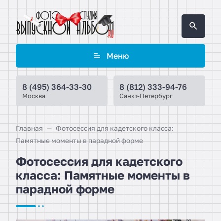
Меню
8 (495) 364-33-30
8 (812) 333-94-76
Москва
Санкт-Петербург
Главная
Фотосессия для кадетского класса:
Памятные моменты в парадной форме
Фотосессия для кадетского
класса: Памятные моменты в
парадной форме