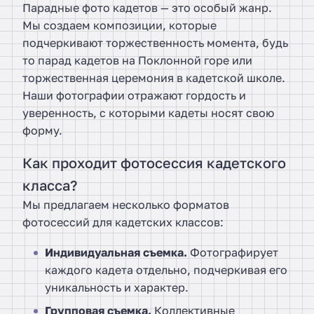
Парадные фото кадетов — это особый жанр.
Мы создаем композиции, которые
подчеркивают торжественность момента, будь
то парад кадетов на Поклонной горе или
торжественная церемония в кадетской школе.
Наши фотографии отражают гордость и
уверенность, с которыми кадеты носят свою
форму.
Как проходит фотосессия кадетского
класса?
Мы предлагаем несколько форматов
фотосессий для кадетских классов:
Индивидуальная съемка.
Фотографирует
каждого кадета отдельно, подчеркивая его
уникальность и характер.
Групповая съемка.
Коллективные