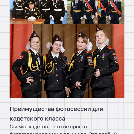
Преимущества фотосессии для
кадетского класса
Съемка кадетов — это не просто