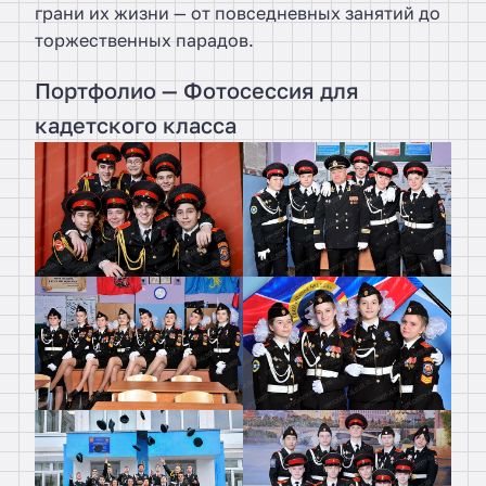
грани их жизни — от повседневных занятий до
торжественных парадов.
Портфолио — Фотосессия для
кадетского класса