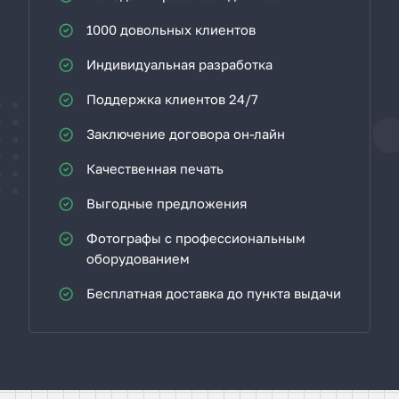
1000 довольных клиентов
Индивидуальная разработка
Поддержка клиентов 24/7
Заключение договора он-лайн
Качественная печать
Выгодные предложения
Фотографы с профессиональным
оборудованием
Бесплатная доставка до пункта выдачи