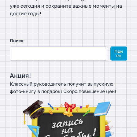
уже сегодня и сохраните важные моменты на
долгие годы!
Поиск
Пои
ск
Акция!
Классный руководитель получит выпускную
фото-книгу в подарок! Скоро повышение цен!