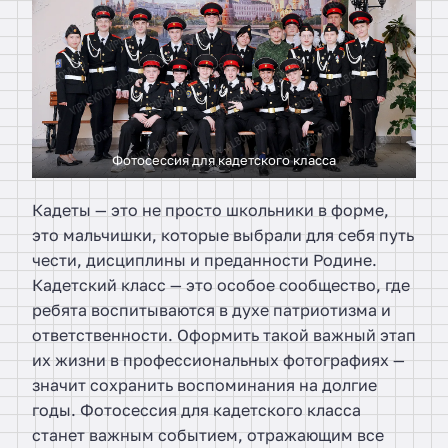
Фотосессия для кадетского класса
Кадеты — это не просто школьники в форме,
это мальчишки, которые выбрали для себя путь
чести, дисциплины и преданности Родине.
Кадетский класс — это особое сообщество, где
ребята воспитываются в духе патриотизма и
ответственности. Оформить такой важный этап
их жизни в профессиональных фотографиях —
значит сохранить воспоминания на долгие
годы. Фотосессия для кадетского класса
станет важным событием, отражающим все