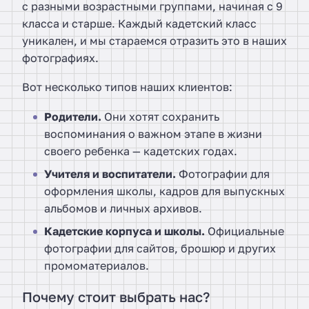
с разными возрастными группами, начиная с 9
класса и старше. Каждый кадетский класс
уникален, и мы стараемся отразить это в наших
фотографиях.
Вот несколько типов наших клиентов:
Родители.
Они хотят сохранить
воспоминания о важном этапе в жизни
своего ребенка — кадетских годах.
Учителя и воспитатели.
Фотографии для
оформления школы, кадров для выпускных
альбомов и личных архивов.
Кадетские корпуса и школы.
Официальные
фотографии для сайтов, брошюр и других
промоматериалов.
Почему стоит выбрать нас?