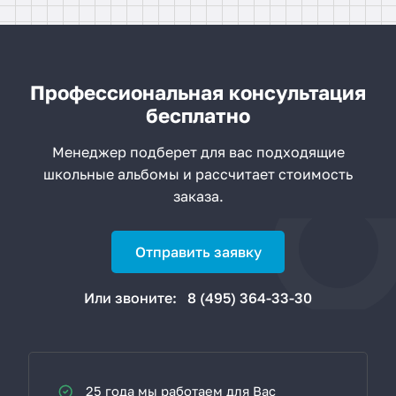
Профессиональная консультация
бесплатно
Менеджер подберет для вас подходящие
школьные альбомы и рассчитает стоимость
заказа.
Отправить заявку
Или звоните:
8 (495) 364-33-30
25 года мы работаем для Вас