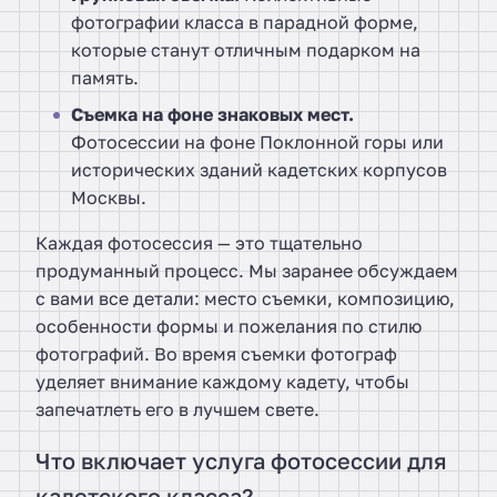
фотографии класса в парадной форме,
которые станут отличным подарком на
память.
Съемка на фоне знаковых мест.
Фотосессии на фоне Поклонной горы или
исторических зданий кадетских корпусов
Москвы.
Каждая фотосессия — это тщательно
продуманный процесс. Мы заранее обсуждаем
с вами все детали: место съемки, композицию,
особенности формы и пожелания по стилю
фотографий. Во время съемки фотограф
уделяет внимание каждому кадету, чтобы
запечатлеть его в лучшем свете.
Что включает услуга фотосессии для
кадетского класса?