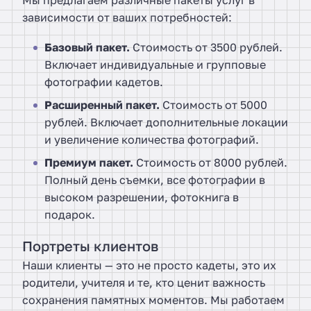
зависимости от ваших потребностей:
Базовый пакет.
Стоимость от 3500 рублей.
Включает индивидуальные и групповые
фотографии кадетов.
Расширенный пакет.
Стоимость от 5000
рублей. Включает дополнительные локации
и увеличение количества фотографий.
Премиум пакет.
Стоимость от 8000 рублей.
Полный день съемки, все фотографии в
высоком разрешении, фотокнига в
подарок.
Портреты клиентов
Наши клиенты — это не просто кадеты, это их
родители, учителя и те, кто ценит важность
сохранения памятных моментов. Мы работаем