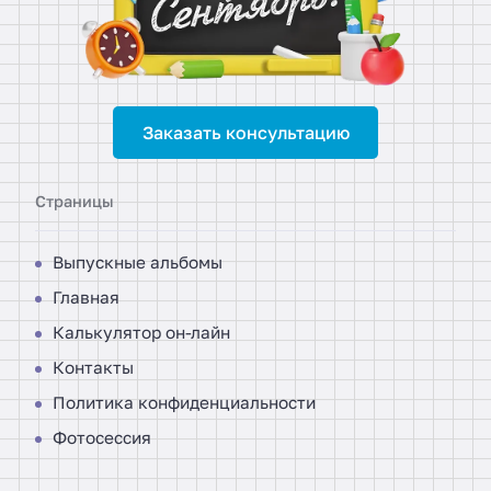
Заказать консультацию
Страницы
Выпускные альбомы
Главная
Калькулятор он-лайн
Контакты
Политика конфиденциальности
Фотосессия