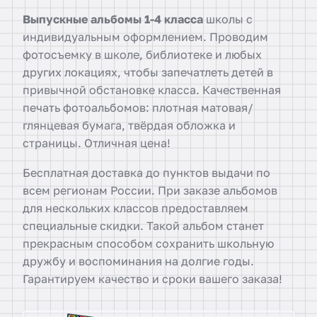
Выпускные альбомы 1-4 класса
школы с
индивидуальным оформлением. Проводим
фотосъемку в школе, библиотеке и любых
других локациях, чтобы запечатлеть детей в
привычной обстановке класса. Качественная
печать фотоальбомов: плотная матовая/
глянцевая бумага, твёрдая обложка и
страницы. Отличная цена!
Бесплатная доставка до пунктов выдачи по
всем регионам России. При заказе альбомов
для нескольких классов предоставляем
специальные скидки. Такой альбом станет
прекрасным способом сохранить школьную
дружбу и воспоминания на долгие годы.
Гарантируем качество и сроки вашего заказа!