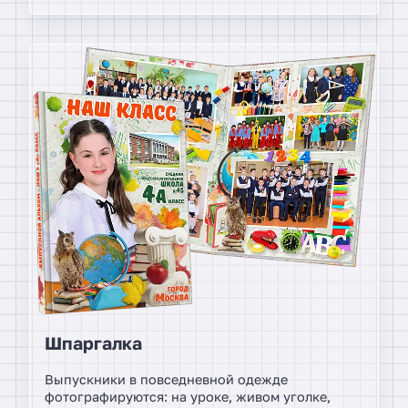
Шпаргалка
Выпускники в повседневной одежде
фотографируются: на уроке, живом уголке,