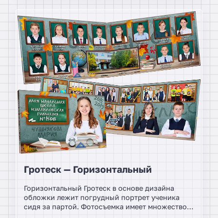
Гротеск — Горизонтальный
Горизонтальный Гротеск в основе дизайна
обложки лежит погрудный портрет ученика
сидя за партой. Фотосъемка имеет множество
вариантов. Книги выпускных - это