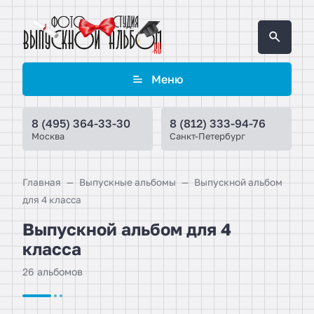
Меню
8 (495) 364-33-30
8 (812) 333-94-76
Москва
Санкт-Петербург
Главная
Выпускные альбомы
Выпускной альбом
для 4 класса
Выпускной альбом для 4
класса
26 альбомов