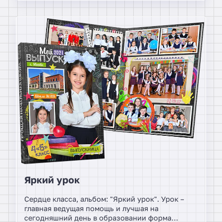
Яркий урок
Сердце класса, альбом: "Яркий урок". Урок –
главная ведущая помощь и лучшая на
сегодняшний день в образовании форма