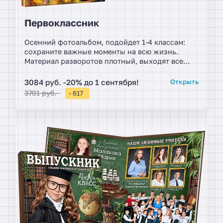
Первоклассник
Осенний фотоальбом, подойдет 1-4 классам:
сохраните важные моменты на всю жизнь.
Материал разворотов плотный, выходят все
дополнительные фото после согласования.
3084 руб. -20% до 1 сентября!
Открыть
3701 руб.
- 617