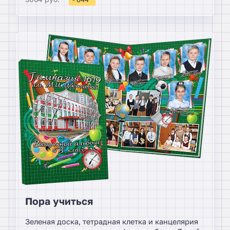
урока, в библиотеке или на прогулке.
Пора учиться
Зеленая доска, тетрадная клетка и канцелярия