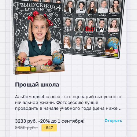
Прощай школа
Альбом для 4 класса - это сценарий выпускного
начальной жизни. Фотосессию лучше
проводить в начале учебного года (цена ниже
если тираж больше 25 штук).
3233 руб. -20% до 1 сентября!
Открыть
3880 руб.
- 647