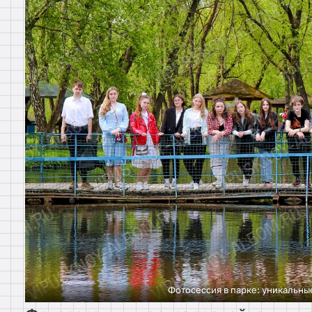
Фотосессия в парке: уникальн