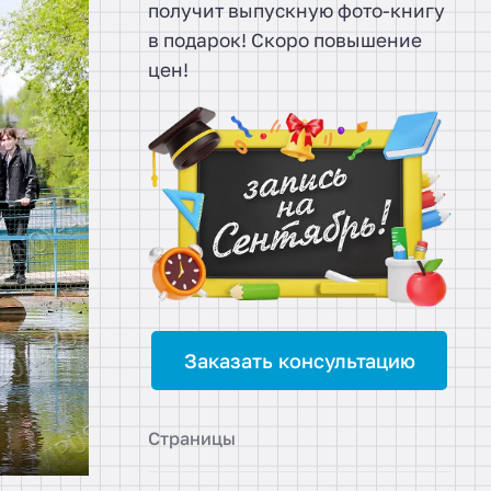
получит выпускную фото-книгу
в подарок! Скоро повышение
цен!
Заказать консультацию
Страницы