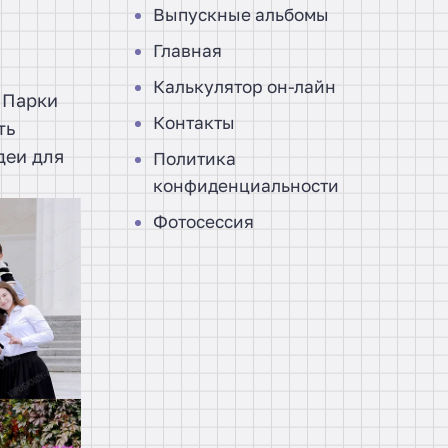
Выпускные альбомы
Главная
Калькулятор он-лайн
 Парки
Контакты
ть
деи для
Политика
конфиденциальности
Фотосессия