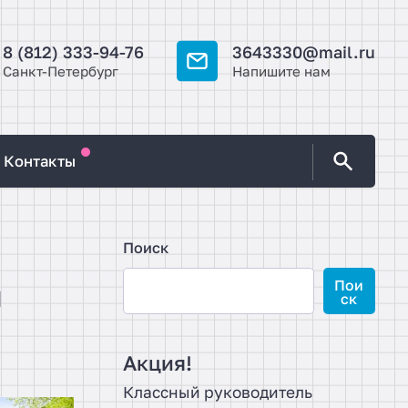
8 (812) 333-94-76
3643330@mail.ru
Санкт-Петербург
Напишите нам
Контакты
Поиск
Пои
я
ск
Акция!
Классный руководитель