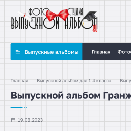
Выпускные альбомы
Главная
Фото
Главная
Выпускной альбом для 1-4 класса
Выпускной альбом Гранж
19.08.2023