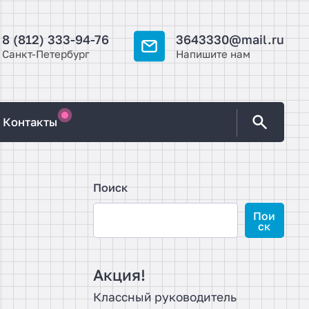
8 (812) 333-94-76
3643330@mail.ru
Санкт-Петербург
Напишите нам
Контакты
Поиск
Пои
7
ск
Акция!
Классный руководитель