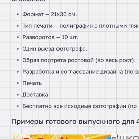
Формат — 21х30 см.
Тип печати — полиграфия с плотными гл
Разворотов — 10 шт.
Один выезд фотографа.
Образ портрета ростовой (во весь рост).
Разработка и согласование дизайна (по 
Печать
Доставка
Бесплатно все исходные фотографии (по 
Примеры готового выпускного для 