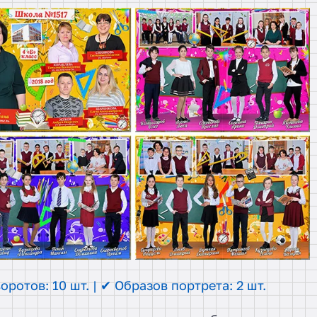
оротов: 10 шт. | ✔ Образов портрета: 2 шт.