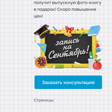
получит выпускную фото-книгу
в подарок! Скоро повышение
цен!
Заказать консультацию
Страницы