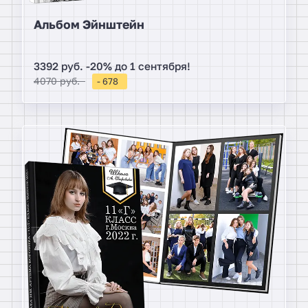
Альбом Эйнштейн
3392 руб. -20% до 1 сентября!
4070 руб.
- 678