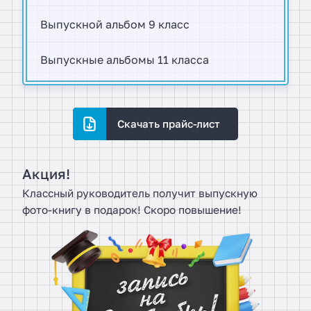
Выпускной альбом 9 класс
Выпускные альбомы 11 класса
Скачать прайс-лист
Акция!
Классный руководитель получит выпускную
фото-книгу в подарок! Скоро повышение!