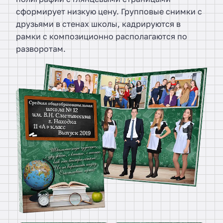
сформирует низкую цену. Групповые снимки с
друзьями в стенах школы, кадрируются в
рамки с композиционно располагаются по
разворотам.