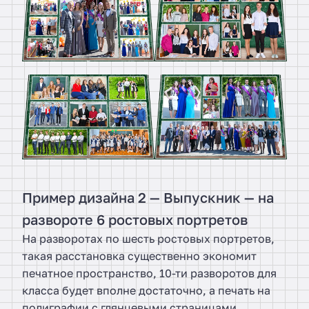
Пример дизайна 2 — Выпускник — на
развороте 6 ростовых портретов
На разворотах по шесть ростовых портретов,
такая расстановка существенно экономит
печатное пространство, 10-ти разворотов для
класса будет вполне достаточно, а печать на
полиграфии с глянцевыми страницами