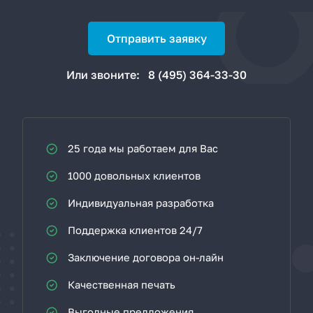
Отправить заявку
Или звоните:
8 (495) 364-33-30
25 года мы работаем для Вас
1000 довольных клиентов
Индивидуальная разработка
Поддержка клиентов 24/7
Заключение договора он-лайн
Качественная печать
Выгодные предложения