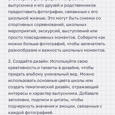
выпускника и его друзей и родственников
предоставить фотографии, связанные с его
школьной жизнью. Это могут быть снимки со
спортивных соревнований, школьных
мероприятий, экскурсий, выступлений или
просто повседневных моментов. Соберите как
можно больше фотографий, чтобы запечатлеть
разнообразие и важность школьных моментов.
2. Создайте дизайн: Используйте свою
креативность и таланты в дизайне, чтобы
придать альбому уникальный вид. Можно
использовать основные цвета школы или
создать тематический дизайн, отражающий
интересы и характер выпускника. Добавьте
заголовки, подписи и цитаты, чтобы
подчеркнуть значения и эмоции, связанные с
каждой фотографией.