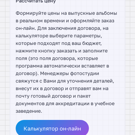
Рассчитать цену
Формируйте цены на выпускные альбомы
в реальном времени и оформляйте заказ
он-лайн. Для заключения договора, на
калькуляторе выберите параметры,
которые подходят под ваш бюджет,
нажмите кнопку заказать и заполните
поля (это поля договора, которые
программа автоматически вставляет в
договор). Менеджеры фотостудии
свяжутся с Вами для уточнения деталей,
внесут их в договор и отправят вам на
почту готовый договор и пакет
документов для аккредитации в учебное
заведение.
Калькулятор он-лайн