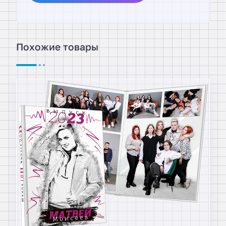
Похожие товары