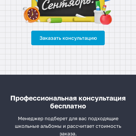
Заказать консультацию
Профессиональная консультация
бесплатно
Менеджер подберет для вас подходящие
школьные альбомы и рассчитает стоимость
заказа.