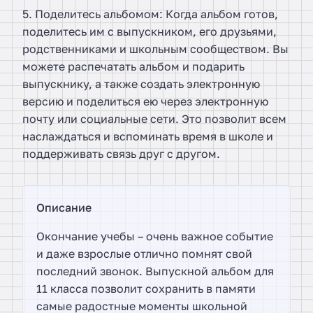
5. Поделитесь альбомом: Когда альбом готов,
поделитесь им с выпускником, его друзьями,
родственниками и школьным сообществом. Вы
можете распечатать альбом и подарить
выпускнику, а также создать электронную
версию и поделиться ею через электронную
почту или социальные сети. Это позволит всем
наслаждаться и вспоминать время в школе и
поддерживать связь друг с другом.
Описание
Окончание учебы – очень важное событие
и даже взрослые отлично помнят свой
последний звонок. Выпускной альбом для
11 класса позволит сохранить в памяти
самые радостные моменты школьной