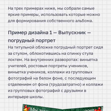
На трех примерах ниже, мы собрали самые
яркие примеры, использовать которые можно
для формирования собственного альбома.
Пример дизайна 1 — Выпускник —
погрудный портрет
На титульной обложке погрудный портрет сидя
за стулом, облокотившись на спинку стула
локтем. На внутренних разворотах: виньетка
учителей, ростовые портреты учеников,
виньетка учеников, коллажи из групповых
фотографий на белом фоне, с последующим
отделением от фона (трудозатратно) и коллажи
из групповых фотографий с друзьями в
интерьере школы.