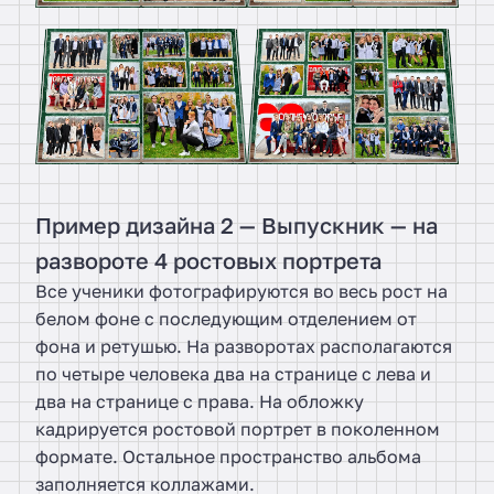
Пример дизайна 2 — Выпускник — на
развороте 4 ростовых портрета
Все ученики фотографируются во весь рост на
белом фоне с последующим отделением от
фона и ретушью. На разворотах располагаются
по четыре человека два на странице с лева и
два на странице с права. На обложку
кадрируется ростовой портрет в поколенном
формате. Остальное пространство альбома
заполняется коллажами.