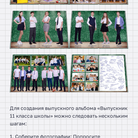
Для создания выпускного альбома «Выпускник
11 класса школы» можно следовать нескольким
шагам:
1. Соберите фотографии: Попросите