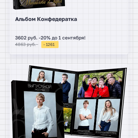
Альбом Конфедератка
3602 руб. -20% до 1 сентября!
4863 руб.
- 1261