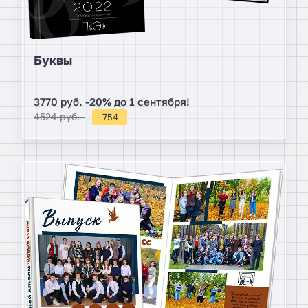
Буквы
3770 руб. -20% до 1 сентября!
4524 руб.
- 754