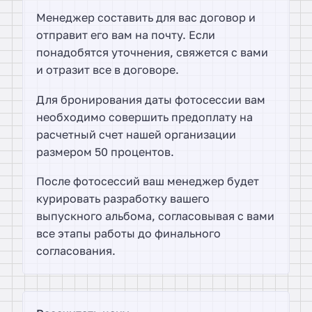
Менеджер составить для вас договор и
отправит его вам на почту. Если
понадобятся уточнения, свяжется с вами
и отразит все в договоре.
Для бронирования даты фотосессии вам
необходимо совершить предоплату на
расчетный счет нашей организации
размером 50 процентов.
После фотосессий ваш менеджер будет
курировать разработку вашего
выпускного альбома, согласовывая с вами
все этапы работы до финального
согласования.