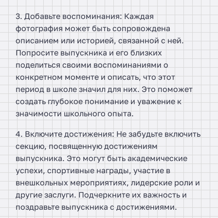
3. Добавьте воспоминания: Каждая
фотография может быть сопровождена
описанием или историей, связанной с ней.
Попросите выпускника и его близких
поделиться своими воспоминаниями о
конкретном моменте и описать, что этот
период в школе значил для них. Это поможет
создать глубокое понимание и уважение к
значимости школьного опыта.
4. Включите достижения: Не забудьте включить
секцию, посвященную достижениям
выпускника. Это могут быть академические
успехи, спортивные награды, участие в
внешкольных мероприятиях, лидерские роли и
другие заслуги. Подчеркните их важность и
поздравьте выпускника с достижениями.