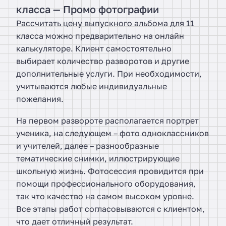
класса — Промо фотографии
Рассчитать цену выпускного альбома для 11
класса можно предварительно на онлайн
калькуляторе. Клиент самостоятельно
выбирает количество разворотов и другие
дополнительные услуги. При необходимости,
учитываются любые индивидуальные
пожелания.
На первом развороте располагается портрет
ученика, на следующем – фото одноклассников
и учителей, далее – разнообразные
тематические снимки, иллюстрирующие
школьную жизнь. Фотосессия провидится при
помощи профессионального оборудования,
так что качество на самом высоком уровне.
Все этапы работ согласовываются с клиентом,
что дает отличный результат.