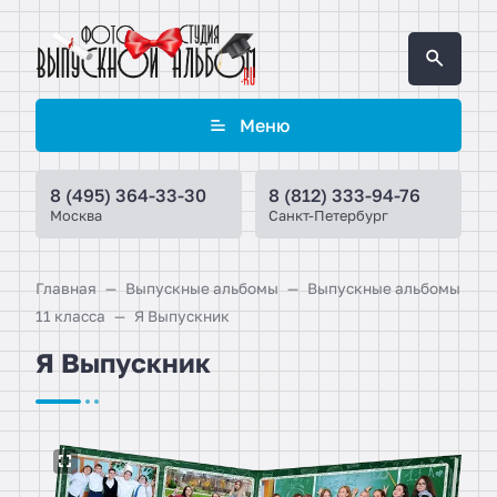
Меню
8 (495) 364-33-30
8 (812) 333-94-76
Москва
Санкт-Петербург
Главная
Выпускные альбомы
Выпускные альбомы
11 класса
Я Выпускник
Я Выпускник