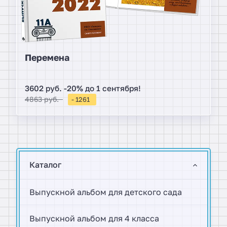
Перемена
3602 руб. -20% до 1 сентября!
4863 руб.
- 1261
Каталог
Выпускной альбом для детского сада
Выпускной альбом для 4 класса