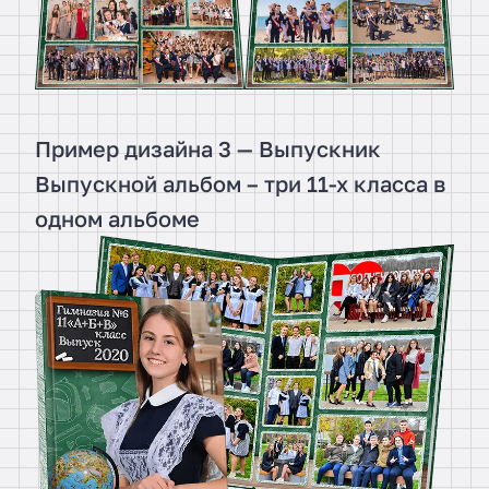
Пример дизайна 3 — Выпускник
Выпускной альбом – три 11-х класса в
одном альбоме