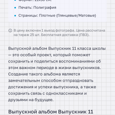
Печать: Полиграфия
Страницы: Плотные (Глянцевые/Матовые)
В цену включен 1 выезд фотографа. Цена рассчитана
на тираж 25 шт. Бесплатная доставка (ПВЗ).
Выпускной альбом Выпускник 11 класса школы
— это особый проект, который поможет
сохранить и поделиться воспоминаниями об
этом важном периоде в жизни выпускников.
Создание такого альбома является
замечательным способом отпраздновать
достижения и успехи выпускника, а также
сохранить связь с одноклассниками и
друзьями на будущее.
Выпускной альбом Выпускник 11