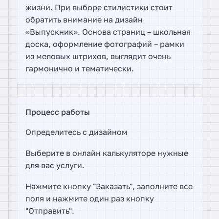
жизни. При выборе стилистики стоит
обратить внимание на дизайн
«Выпускник». Основа страниц – школьная
доска, оформление фотографий – рамки
из меловых штрихов, выглядит очень
гармонично и тематически.
Процесс работы
Определитесь с дизайном
Выберите в
онлайн калькуляторе
нужные
для вас услуги.
Нажмите кнопку "Заказать", заполните все
поля и нажмите один раз кнопку
"Отправить".