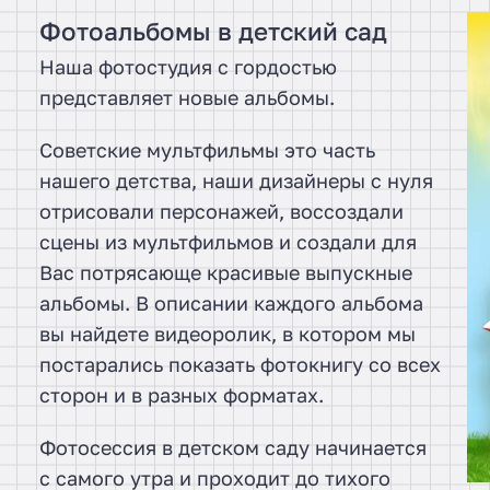
Фотоальбомы в детский сад
Наша фотостудия с гордостью
представляет новые альбомы.
Советские мультфильмы это часть
нашего детства, наши дизайнеры с нуля
отрисовали персонажей, воссоздали
сцены из мультфильмов и создали для
Вас потрясающе красивые выпускные
альбомы. В описании каждого альбома
вы найдете видеоролик, в котором мы
постарались показать фотокнигу со всех
сторон и в разных форматах.
Фотосессия в детском саду начинается
с самого утра и проходит до тихого