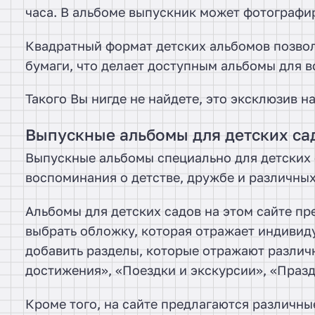
часа. В альбоме выпускник может фотографир
Квадратный формат детских альбомов позвол
бумаги, что делает доступным альбомы для в
Такого Вы нигде не найдете, это эксклюзив н
Выпускные альбомы для детских са
Выпускные альбомы специально для детских 
воспоминания о детстве, дружбе и различных
Альбомы для детских садов на этом сайте пр
выбрать обложку, которая отражает индивиду
добавить разделы, которые отражают различ
достижения», «Поездки и экскурсии», «Празд
Кроме того, на сайте предлагаются различны