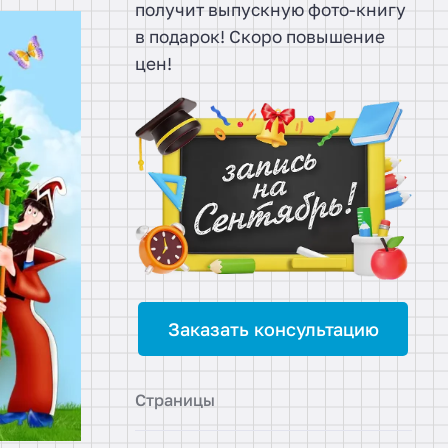
получит выпускную фото-книгу
в подарок! Скоро повышение
цен!
Заказать консультацию
Страницы