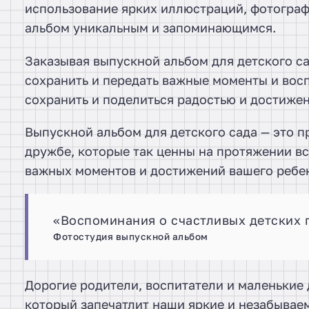
использование ярких иллюстраций, фотограф
альбом уникальным и запоминающимся.
Заказывая выпускной альбом для детского са
сохранить и передать важные моменты и вос
сохранить и поделиться радостью и достижен
Выпускной альбом для детского сада — это п
дружбе, которые так ценны на протяжении вс
важных моментов и достижений вашего ребен
«Воспоминания о счастливых детских 
Фотостудия выпускной альбом
Дорогие родители, воспитатели и маленькие 
который запечатлит наши яркие и незабываем