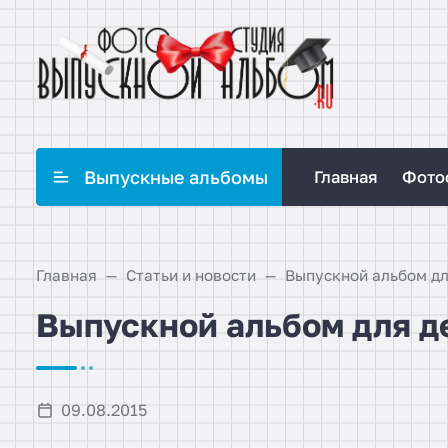
Выпускные альбомы
Главная
Фото
Главная
Статьи и новости
Выпускной альбом дл
Выпускной альбом для д
09.08.2015