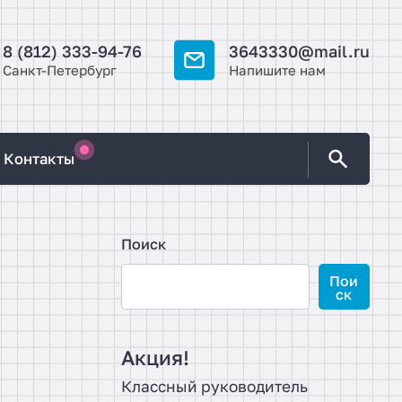
8 (812) 333-94-76
3643330@mail.ru
Санкт-Петербург
Напишите нам
Контакты
Поиск
Пои
ск
Акция!
Классный руководитель